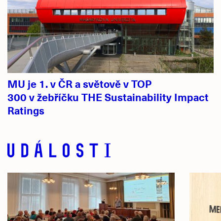
MU je 1. v ČR a světově v TOP
300 v žebříčku THE Sustainability Impact
Ratings