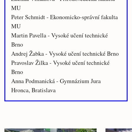
MU
Peter Schmidt - Ekonomicko-správní fakulta
MU
Martin Pavella - Vysoké učení technické
Brno
Andrej Žabka - Vysoké učení technické Brno
Pravoslav Žilka - Vysoké učení technické
Brno
Anna Podmanická - Gymnázium Jura
Hronca, Bratislava