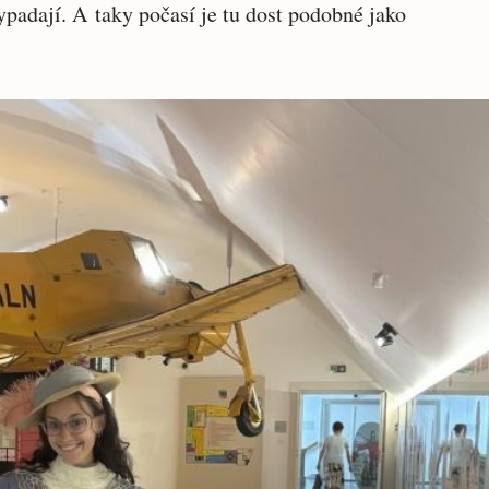
padají. A taky počasí je tu dost podobné jako