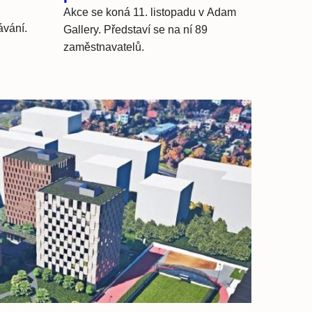
Akce se koná 11. listopadu v Adam
ávání.
Gallery. Představí se na ní 89
zaměstnavatelů.