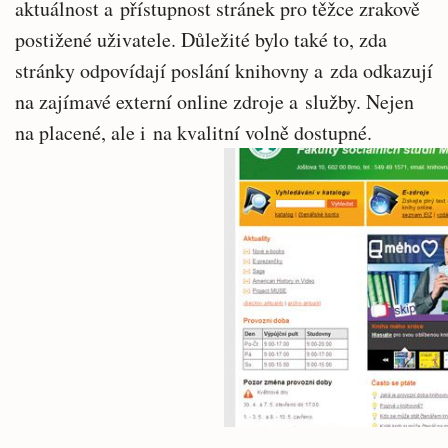
aktuálnost a přístupnost stránek pro těžce zrakově
postižené uživatele. Důležité bylo také to, zda
stránky odpovídají poslání knihovny a zda odkazují
na zajímavé externí online zdroje a služby. Nejen
na placené, ale i na kvalitní volně dostupné.