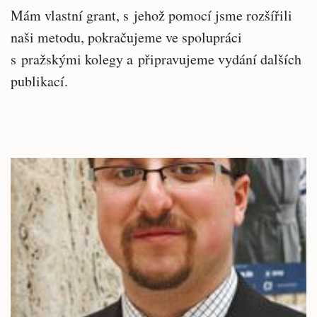
Mám vlastní grant, s jehož pomocí jsme rozšířili
naši metodu, pokračujeme ve spolupráci
s pražskými kolegy a připravujeme vydání dalších
publikací.