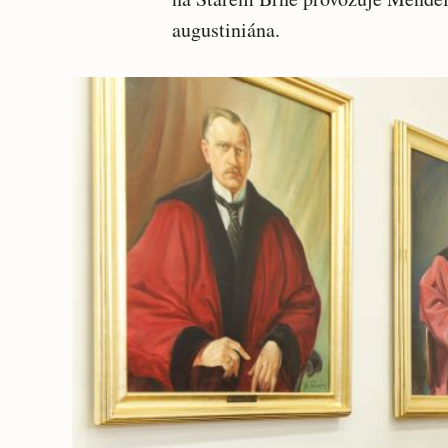
augustiniána.