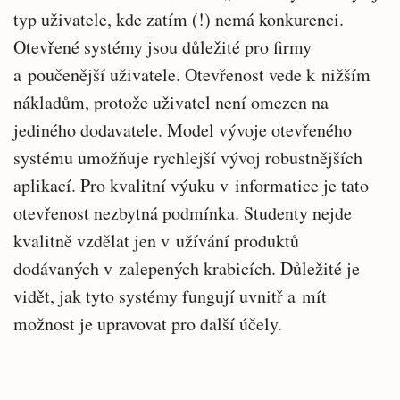
typ uživatele, kde zatím (!) nemá konkurenci.
Otevřené systémy jsou důležité pro firmy
a poučenější uživatele. Otevřenost vede k nižším
nákladům, protože uživatel není omezen na
jediného dodavatele. Model vývoje otevřeného
systému umožňuje rychlejší vývoj robustnějších
aplikací. Pro kvalitní výuku v informatice je tato
otevřenost nezbytná podmínka. Studenty nejde
kvalitně vzdělat jen v užívání produktů
dodávaných v zalepených krabicích. Důležité je
vidět, jak tyto systémy fungují uvnitř a mít
možnost je upravovat pro další účely.