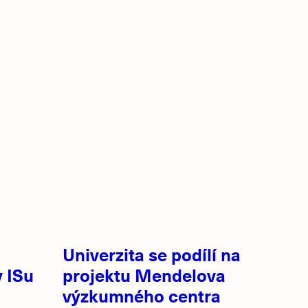
Univerzita se podílí na
 ISu
projektu Mendelova
výzkumného centra