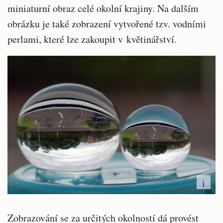
miniaturní obraz celé okolní krajiny. Na dalším
obrázku je také zobrazení vytvořené tzv. vodními
perlami, které lze zakoupit v květinářství.
i
Zobrazování se za určitých okolností dá provést