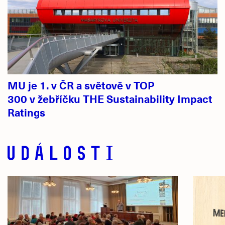
MU je 1. v ČR a světově v TOP
300 v žebříčku THE Sustainability Impact
Ratings