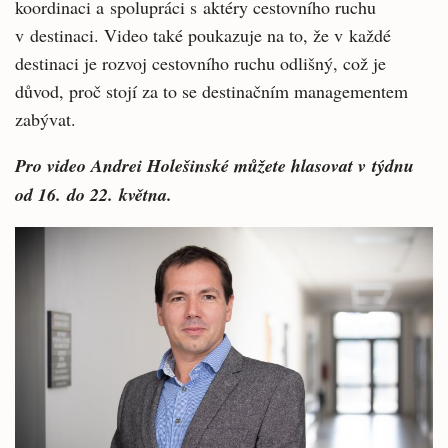
koordinaci a spolupráci s aktéry cestovního ruchu
v destinaci. Video také poukazuje na to, že v každé
destinaci je rozvoj cestovního ruchu odlišný, což je
důvod, proč stojí za to se destinačním managementem
zabývat.
Pro video Andrei Holešinské můžete hlasovat v týdnu
od 16. do 22. května.