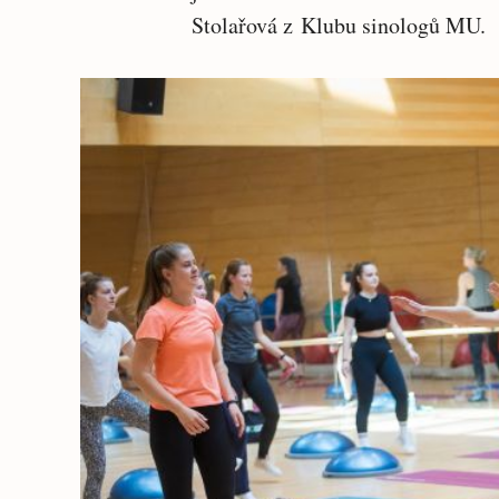
Stolařová z Klubu sinologů MU.