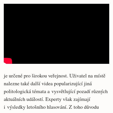
je určené pro širokou veřejnost. Uživatel na místě
nalezne také další videa popularizující jiná
politologická témata a vysvětlující pozadí různých
aktuálních událostí. Experty však zajímají
i výsledky letošního hlasování. Z toho důvodu