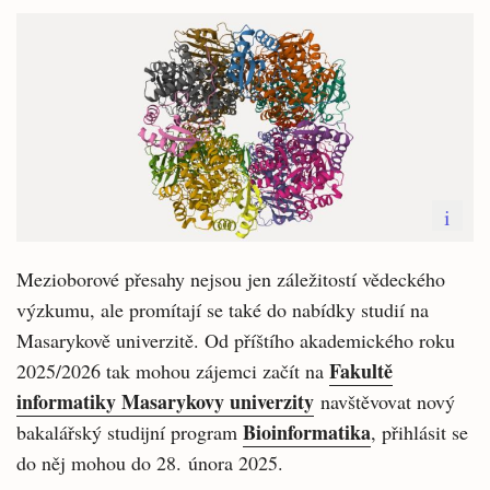
i
Mezioborové přesahy nejsou jen záležitostí vědeckého
výzkumu, ale promítají se také do nabídky studií na
Masarykově univerzitě. Od příštího akademického roku
Fakultě
2025/2026 tak mohou zájemci začít na
informatiky Masarykovy univerzity
navštěvovat nový
Bioinformatika
bakalářský studijní program
, přihlásit se
do něj mohou do 28. února 2025.