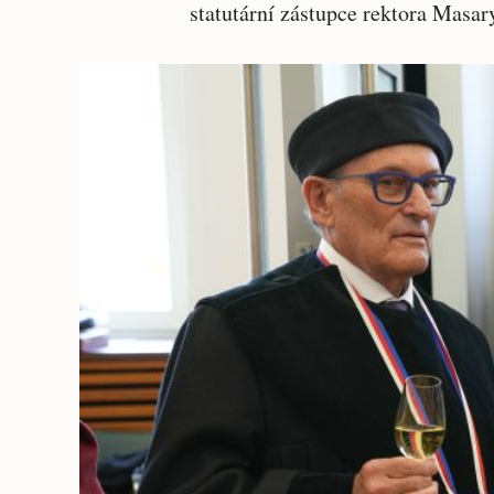
statutární zástupce rektora Masar