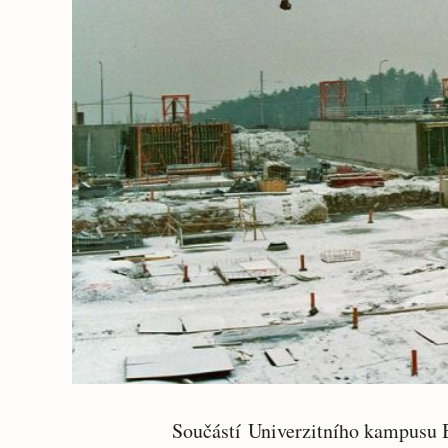
Součástí Univerzitního kampusu 