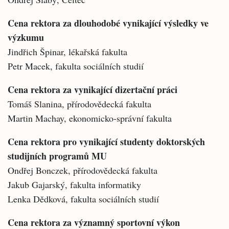
Cena rektora za dlouhodobé vynikající výsledky ve
výzkumu
Jindřich Špinar, lékařská fakulta
Petr Macek, fakulta sociálních studií
Cena rektora za vynikající dizertační práci
Tomáš Slanina, přírodovědecká fakulta
Martin Machay, ekonomicko-správní fakulta
Cena rektora pro vynikající studenty doktorských
studijních programů MU
Ondřej Bonczek, přírodovědecká fakulta
Jakub Gajarský, fakulta informatiky
Lenka Dědková, fakulta sociálních studií
Cena rektora za významný sportovní výkon