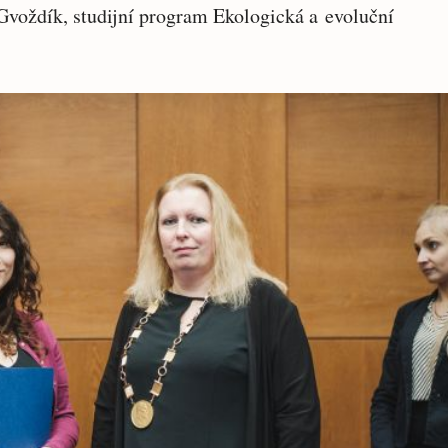
voždík, studijní program Ekologická a evoluční