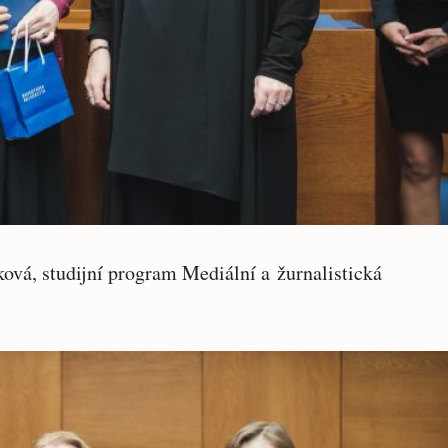
vá, studijní program Mediální a žurnalistická