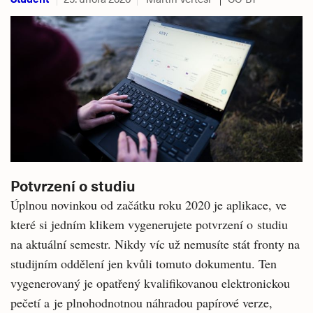
Potvrzení o studiu
Úplnou novinkou od začátku roku 2020 je aplikace, ve
které si jedním klikem vygenerujete potvrzení o studiu
na aktuální semestr. Nikdy víc už nemusíte stát fronty na
studijním oddělení jen kvůli tomuto dokumentu. Ten
vygenerovaný je opatřený kvalifikovanou elektronickou
pečetí a je plnohodnotnou náhradou papírové verze,